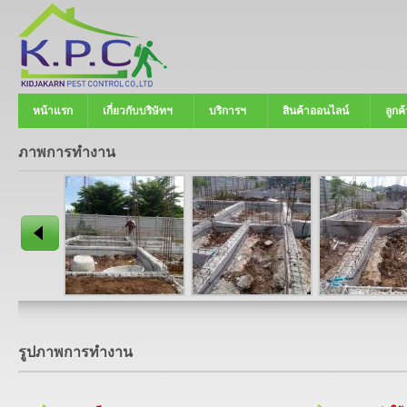
หน้าแรก
เกี่ยวกับบริษัทฯ
บริการฯ
สินค้าออนไลน์
ลูกค้
ภาพการทำงาน
รูปภาพการทำงาน