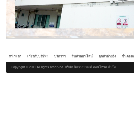
หน้าแรก
เกี่ยวกับบริษัทฯ
บริการฯ
สินค้าออนไลน์
ลูกค้าอ้างอิง
ขั้นตอน
Copyright © 2012 All rights reserved. บริษัท กิจการ เพสท์ คอนโทรล จำกัด