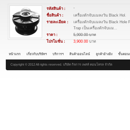
-
รหัสสินค้า :
ชื่อสินค้า :
เครื่องดักจับแมลงวัน Black Hol.
รายละเอียด :
เครื่องดักจับแมลงวัน Black Hole 
Trap เป็นเครื่องดักจับแม...
ราคา :
5,900.00 บาท
โปรโมชั่น :
3,900.00
บาท
หน้าแรก
เกี่ยวกับบริษัทฯ
บริการฯ
สินค้าออนไลน์
ลูกค้าอ้างอิง
ขั้นตอน
Copyright © 2012 All rights reserved. บริษัท กิจการ เพสท์ คอนโทรล จำกัด