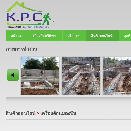
หน้าแรก
เกี่ยวกับบริษัทฯ
บริการฯ
สินค้าออนไลน์
ลูกค้
ภาพการทำงาน
สินค้าออนไลน์
>
เครื่องดักแมลงบิน