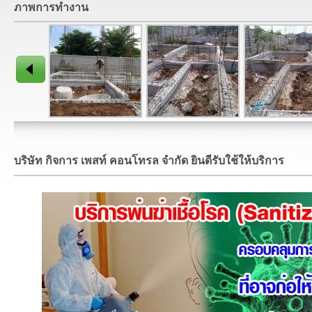
ภาพการทำงาน
บริษัท กิจการ เพสท์ คอนโทรล จำกัด ยินดีรับใช้ให้บริการ