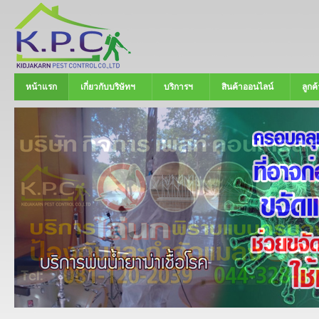
หน้าแรก
เกี่ยวกับบริษัทฯ
บริการฯ
สินค้าออนไลน์
ลูกค้