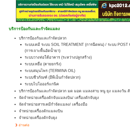
บริการป้องกันและกำจัดแมลง
บริการป้องกันและกำจัดปลวก
ระบบเคมี ระบบ SOIL TREATMENT (การฉีดพ่น) / ระบบ PO
(การเจาะพื้นอัดน้ำยา)
ระบบวางท่อใต้อาคาร (ระหว่างปลูกสร้าง)
ระบบเหยื่อ (ตายยกรัง)
ระบบสมุนไพร (TERMINA OIL)
ระบบชีวภัณฑ์ (อีพีเอ็นกำจัดปลวก)
ระบบไบโอออร์แกนิค
บริการป้องกันและกำจัดปลวก มด มอด แมลงสาบ หนู ยุง แมลงวัน สั
จัดจำหน่ายเครื่องดักจับแมลงบิน/ เครื่องดักจับยุง
จัดจำหน่ายสารเคมีกำจัดแมลง/ เครื่องมือ
จำหน่ายเครื่องดักแมลงบิน
จำหน่ายเครื่องดักจับยุง
อ่านต่อ